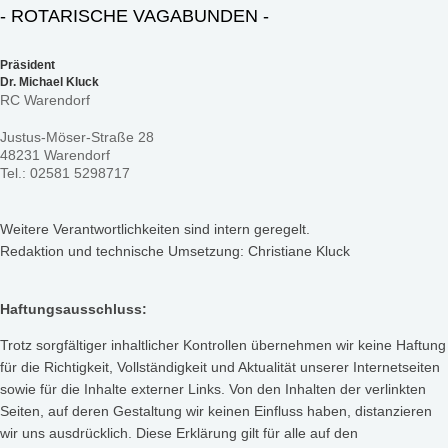
- ROTARISCHE VAGABUNDEN -
Präsident
Dr. Michael Kluck
RC Warendorf
Justus-Möser-Straße 28
48231 Warendorf
Tel.: 02581 5298717
Weitere Verantwortlichkeiten sind intern geregelt.
Redaktion und technische Umsetzung: Christiane Kluck
Haftungsausschluss:
Trotz sorgfältiger inhaltlicher Kontrollen übernehmen wir keine Haftung
für die Richtigkeit, Vollständigkeit und Aktualität unserer Internetseiten
sowie für die Inhalte externer Links. Von den Inhalten der verlinkten
Seiten, auf deren Gestaltung wir keinen Einfluss haben, distanzieren
wir uns ausdrücklich. Diese Erklärung gilt für alle auf den