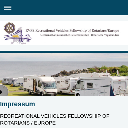
Impressum
RECREATIONAL VEHICLES FELLOWSHIP OF
ROTARIANS / EUROPE