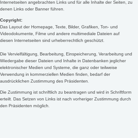
Internetseiten angebrachten Links und für alle Inhalte der Seiten, zu
denen Links oder Banner führen.
Copyright:
Das Layout der Homepage, Texte, Bilder, Grafiken, Ton- und
Videodokumente, Filme und andere multimediale Dateien auf
diesen
Internetseiten sind urheberrechtlich geschützt.
Die Vervielfältigung, Bearbeitung, Einspeicherung, Verarbeitung und
Wiedergabe dieser Dateien und Inhalte in Datenbanken jeglicher
elektronischer Medien und Systeme, die ganz oder teilweise
Verwendung in kommerziellen Medien finden, bedarf der
ausdrücklichen Zustimmung des Präsidenten.
Die Zustimmung ist schriftlich zu beantragen und wird in Schriftform
erteilt. Das Setzen von Links ist nach vorheriger Zustimmung durch
den Präsidenten möglich.