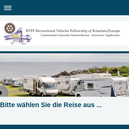
Bitte wählen Sie die Reise aus ...