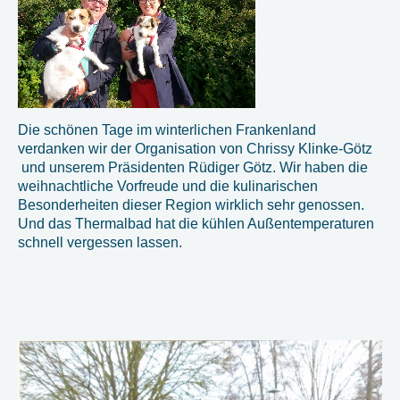
Die schönen Tage im winterlichen Frankenland
verdanken wir der Organisation von Chrissy Klinke-Götz
und unserem Präsidenten Rüdiger Götz. Wir haben die
weihnachtliche Vorfreude und die kulinarischen
Besonderheiten dieser Region wirklich sehr genossen.
Und das Thermalbad hat die kühlen Außentemperaturen
schnell vergessen lassen.