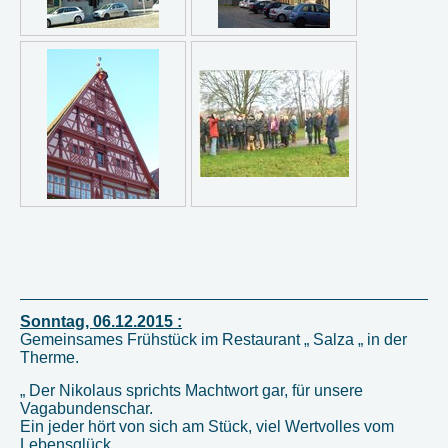
Sonntag, 06.12.2015 :
Gemeinsames Frühstück im Restaurant „ Salza „ in der
Therme.
„ Der Nikolaus sprichts Machtwort gar, für unsere
Vagabundenschar.
Ein jeder hört von sich am Stück, viel Wertvolles vom
Lebensglück.