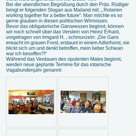
Bei der abendlichen Begrüßung durch den Präs. Rüdiger
bringt er folgenden Slogan aus Mailand mit: „ Rotarien
working together for a better future“. Man möchte es so
gerne glauben in diesen politischen Wirrnissen.
Bevor das obligatorische Gänseessen beginnt, können
wir noch schnell über das Verslein von Heinz Erhard,
vorgetragen von Irmgard H. , schmunzeln: „Die Gans
erwacht im grauen Forst, erstaunt in einem Adlerhorst, sie
blickt sich um und denkt betroffen, mein lieber Schwan
war ich besoffen?!“
Während das Verdauen des opulenten Males beginnt,
werden neue geplante Termine für das rotarische
Vagabundenjahr genannt: